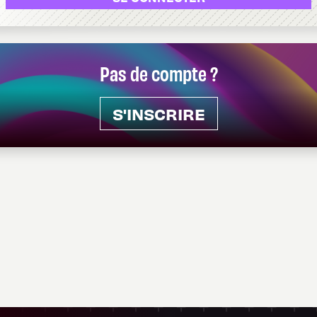
Pas de compte ?
S'INSCRIRE