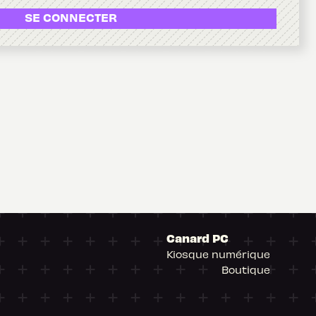
SE CONNECTER
Canard PC
Kiosque numérique
Boutique