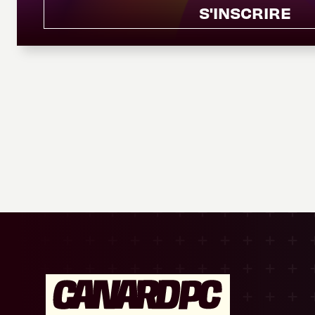
S'INSCRIRE