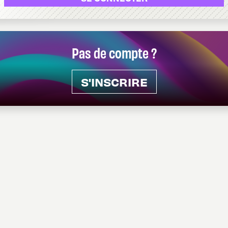
Pas de compte ?
S'INSCRIRE