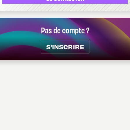
Pas de compte ?
S'INSCRIRE