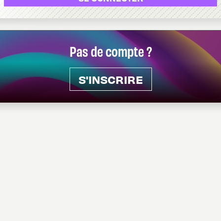
Pas de compte ?
S'INSCRIRE