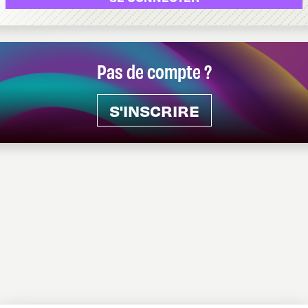
Pas de compte ?
S'INSCRIRE