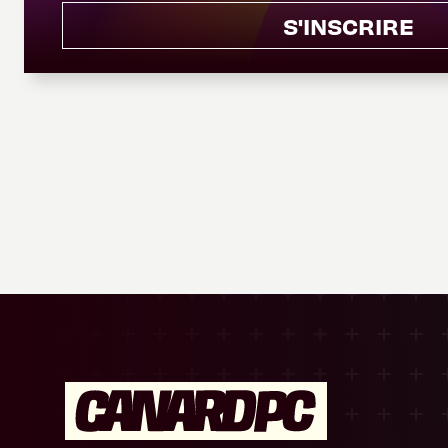
S'INSCRIRE