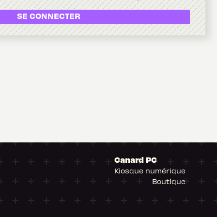
SE CONNECTER
Canard PC
Kiosque numérique
Boutique