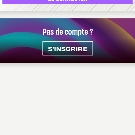
Pas de compte ?
S'INSCRIRE