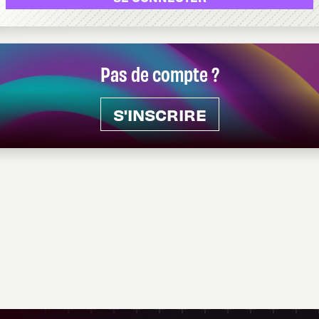
Pas de compte ?
S'INSCRIRE