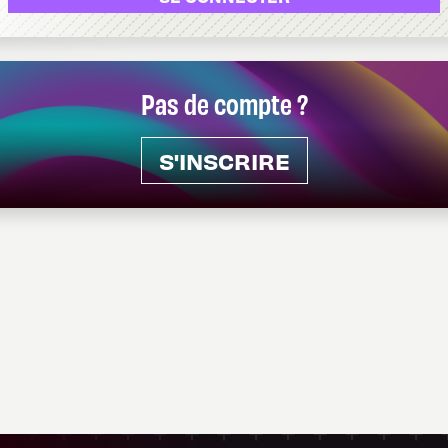
Pas de compte ?
S'INSCRIRE