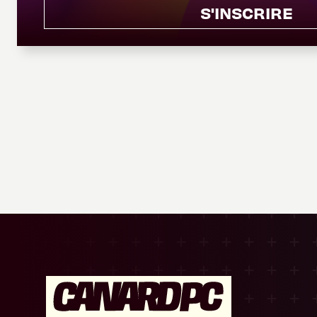
S'INSCRIRE