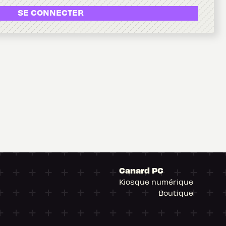
SE CONNECTER
Canard PC
Kiosque numérique
Boutique