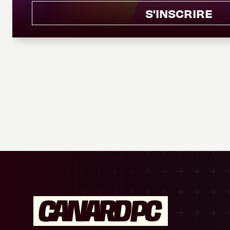
S'INSCRIRE