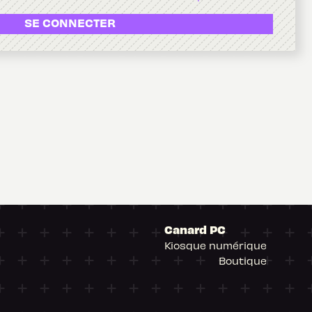
SE CONNECTER
Canard PC
Kiosque numérique
Boutique