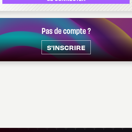
Pas de compte ?
S'INSCRIRE