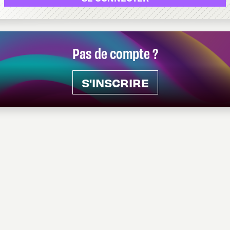
Pas de compte ?
S'INSCRIRE