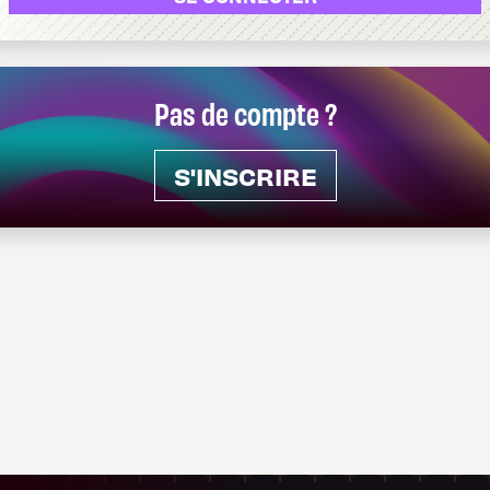
Pas de compte ?
S'INSCRIRE