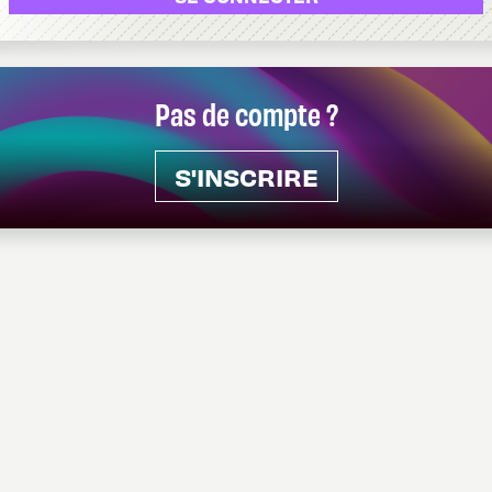
Pas de compte ?
S'INSCRIRE