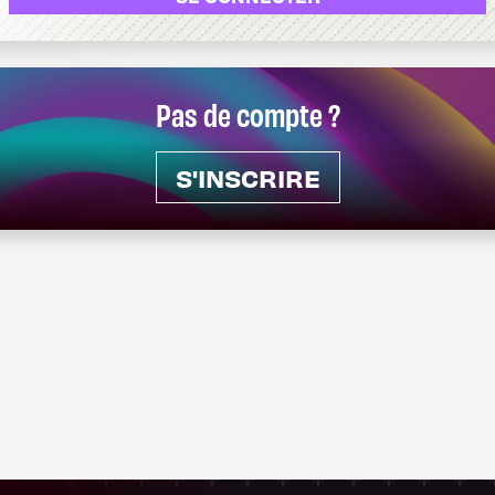
Pas de compte ?
S'INSCRIRE