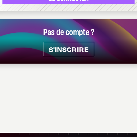
Pas de compte ?
S'INSCRIRE