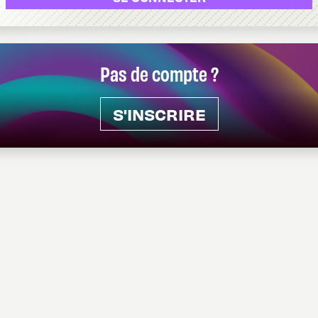
Pas de compte ?
S'INSCRIRE