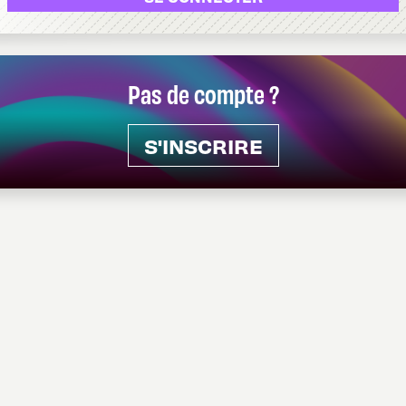
Pas de compte ?
S'INSCRIRE