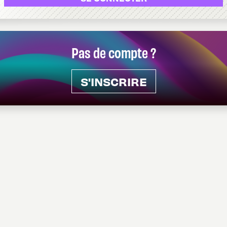
Pas de compte ?
S'INSCRIRE