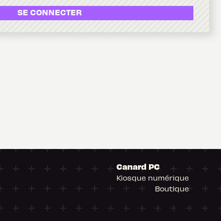
SE CONNECTER
Canard PC
Kiosque numérique
Boutique