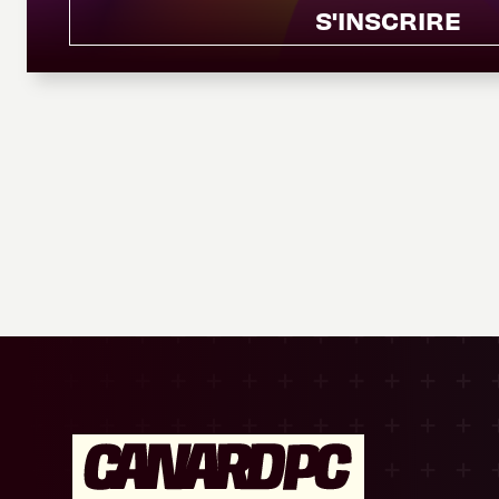
S'INSCRIRE