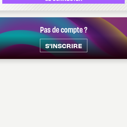
Pas de compte ?
S'INSCRIRE