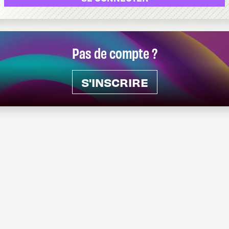
Pas de compte ?
S'INSCRIRE