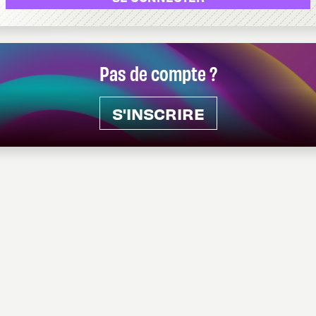
Pas de compte ?
S'INSCRIRE