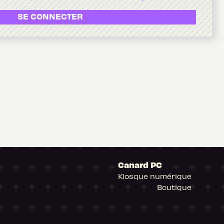
SE CONNECTER
Canard PC
Kiosque numérique
Boutique