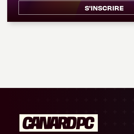
S'INSCRIRE