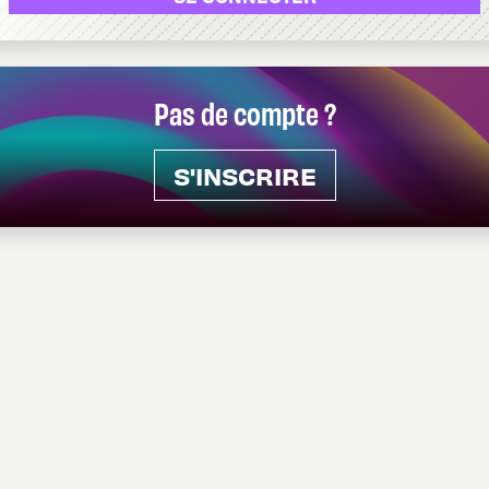
Pas de compte ?
S'INSCRIRE