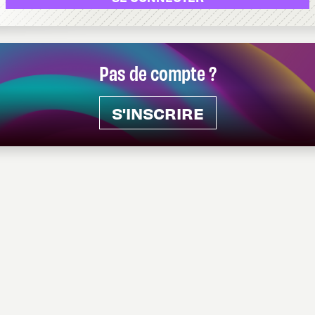
Pas de compte ?
S'INSCRIRE