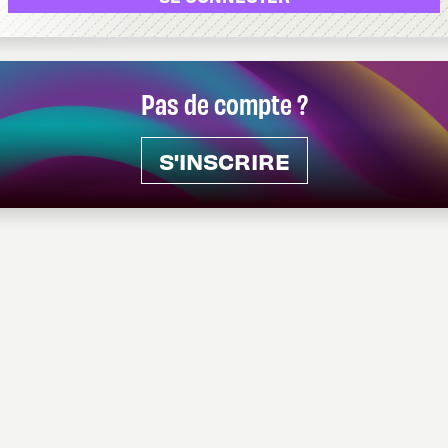
Pas de compte ?
S'INSCRIRE