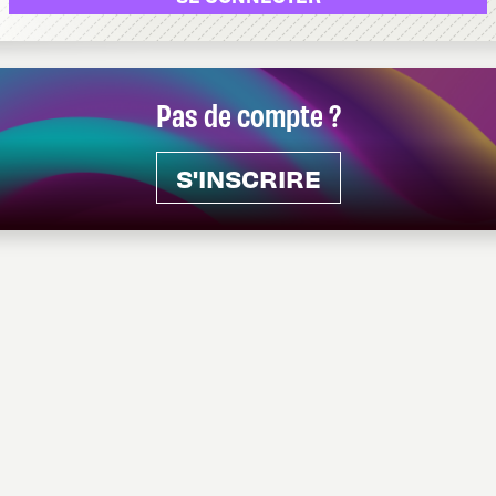
Pas de compte ?
S'INSCRIRE