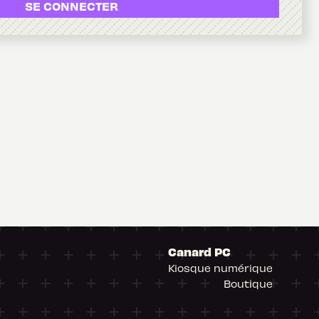
SE CONNECTER
Canard PC
Kiosque numérique
Boutique