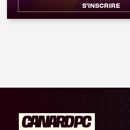
S'INSCRIRE