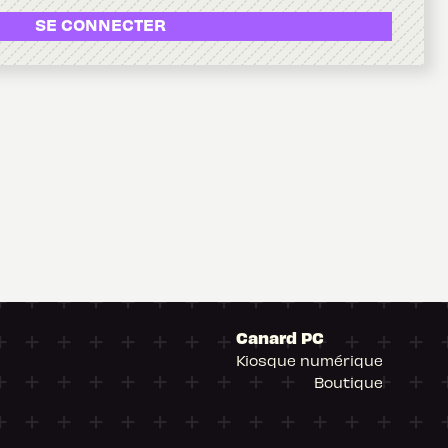
SE CONNECTER
Canard PC
Kiosque numérique
Boutique