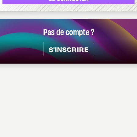
Pas de compte ?
S'INSCRIRE