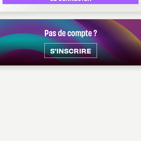
Pas de compte ?
S'INSCRIRE