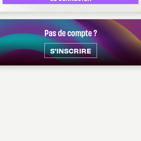
Pas de compte ?
S'INSCRIRE