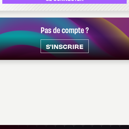
Pas de compte ?
S'INSCRIRE