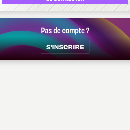
Pas de compte ?
S'INSCRIRE