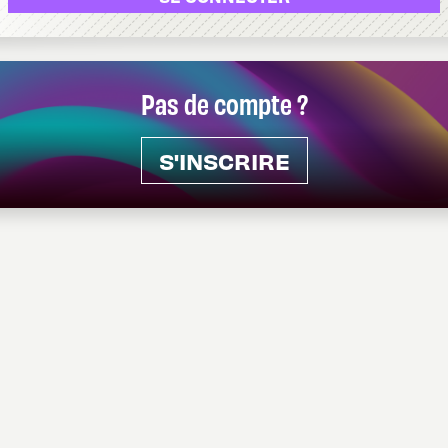
Pas de compte ?
S'INSCRIRE