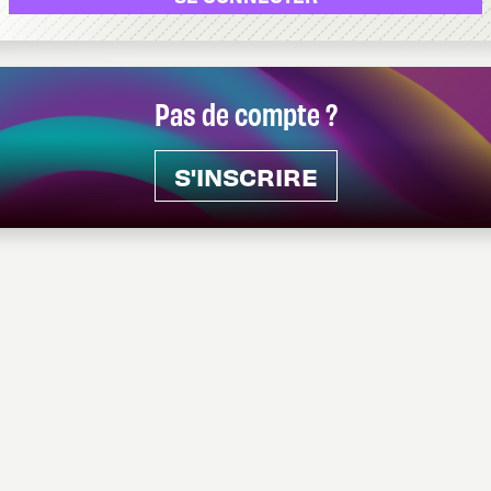
Pas de compte ?
S'INSCRIRE