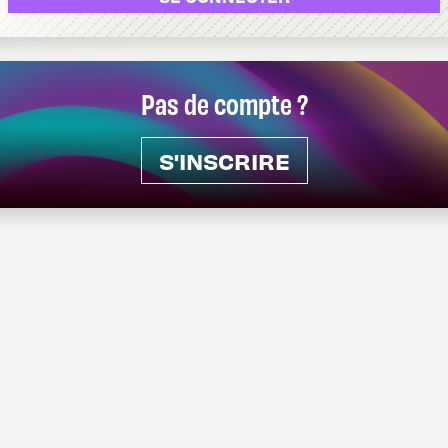
Pas de compte ?
S'INSCRIRE