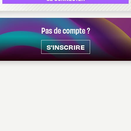
Pas de compte ?
S'INSCRIRE