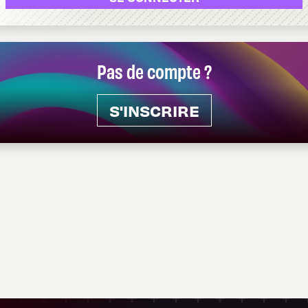
Pas de compte ?
S'INSCRIRE