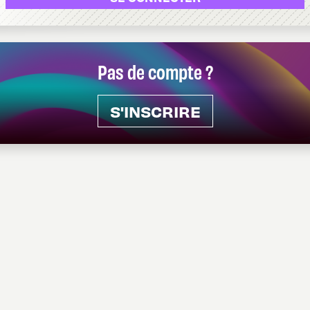
Pas de compte ?
S'INSCRIRE