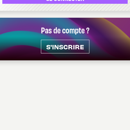
Pas de compte ?
S'INSCRIRE