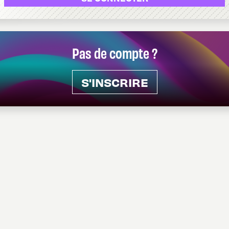
Pas de compte ?
S'INSCRIRE