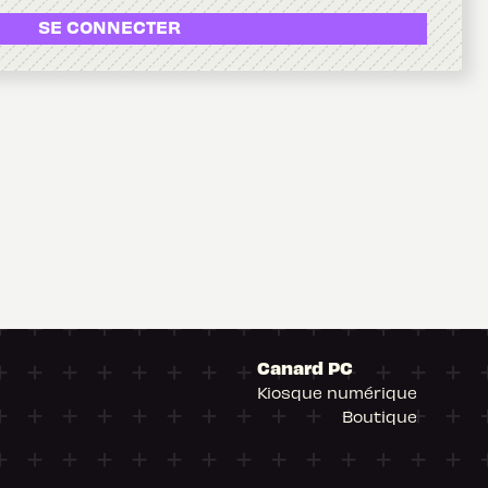
SE CONNECTER
Canard PC
Kiosque numérique
Boutique