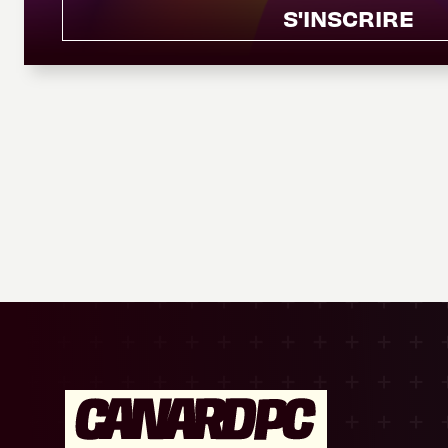
S'INSCRIRE