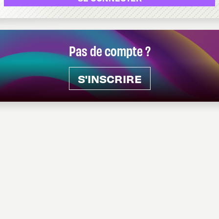
Pas de compte ?
S'INSCRIRE