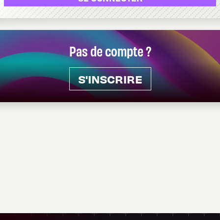
Pas de compte ?
S'INSCRIRE