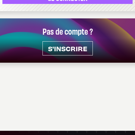
Pas de compte ?
S'INSCRIRE