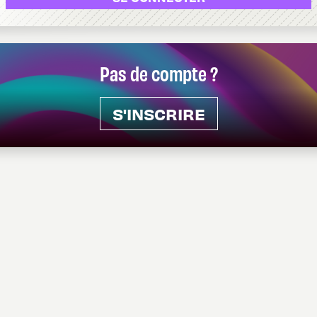
Pas de compte ?
S'INSCRIRE